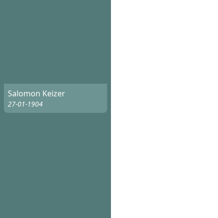
Salomon Keizer
27-01-1904