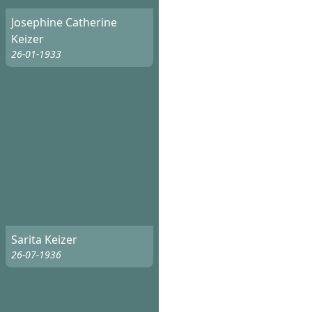
Josephine Catherine
Keizer
26-01-1933
Sarita Keizer
26-07-1936