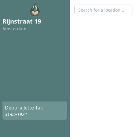
Rijnstraat 19
Amsterdam
Debora Jette Tak
31-05-1924