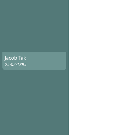
Jacob Tak
25-02-1895