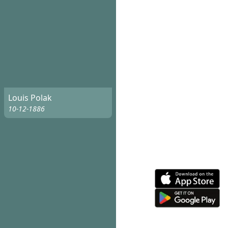
Louis Polak
10-12-1886