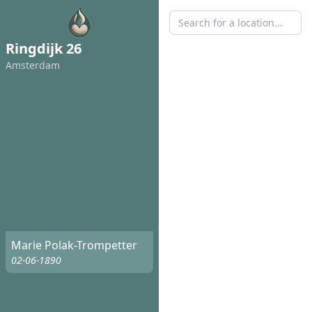
Ringdijk 26
Amsterdam
Marie Polak-Trompetter
02-06-1890