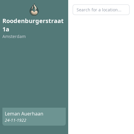
Roodenburgerstraat
1a
Amsterdam
Leman Auerhaan
24-11-1922