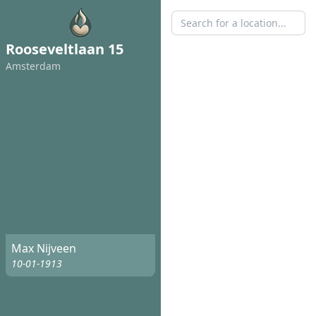
Rooseveltlaan 15
Amsterdam
Max Nijveen
10-01-1913