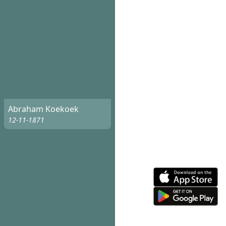
Abraham Koekoek
12-11-1871