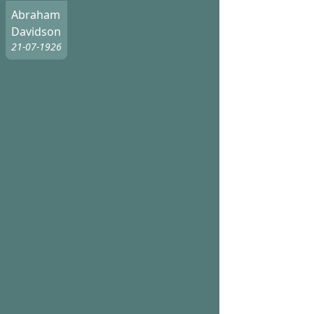
Abraham
Davidson
21-07-1926