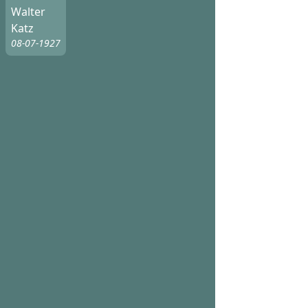
Walter
Katz
08-07-1927