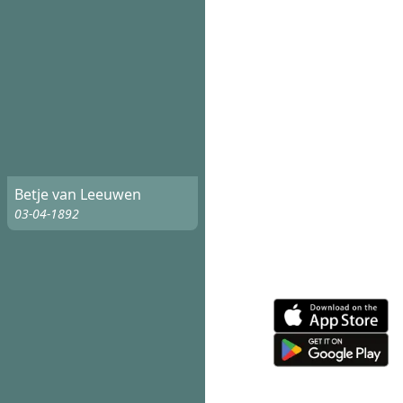
Betje van Leeuwen
03-04-1892