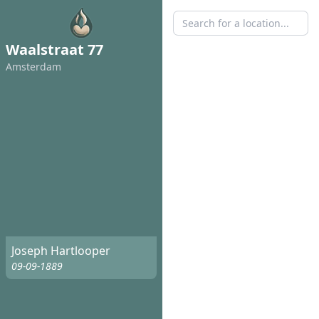
Waalstraat 77
Amsterdam
Joseph Hartlooper
09-09-1889