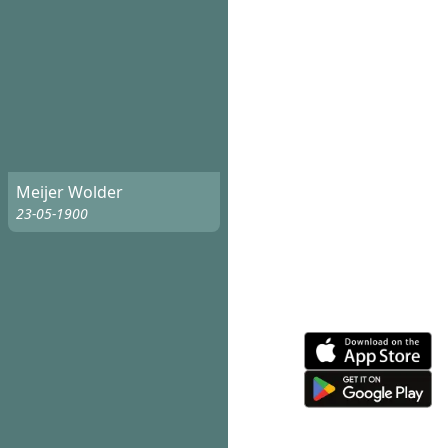
Meijer Wolder
23-05-1900