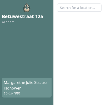
Betuwestraat 12a
Arnhem
Margarethe Julie Strauss-
Klonower
15-05-1891