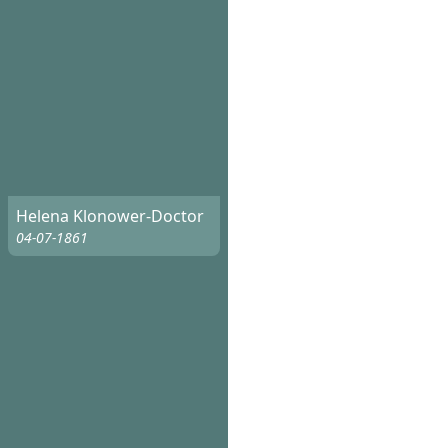
Helena Klonower-Doctor
04-07-1861