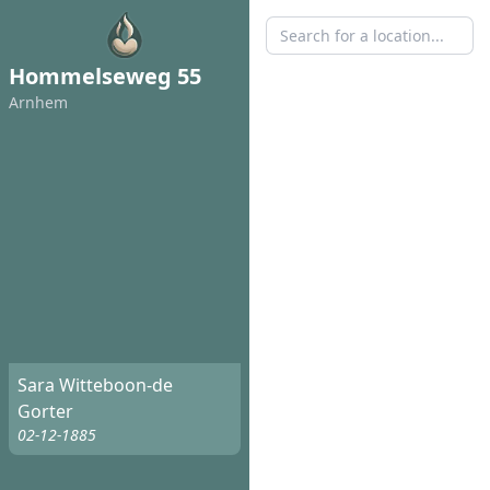
Hommelseweg 55
Arnhem
Sara Witteboon-de
Gorter
02-12-1885