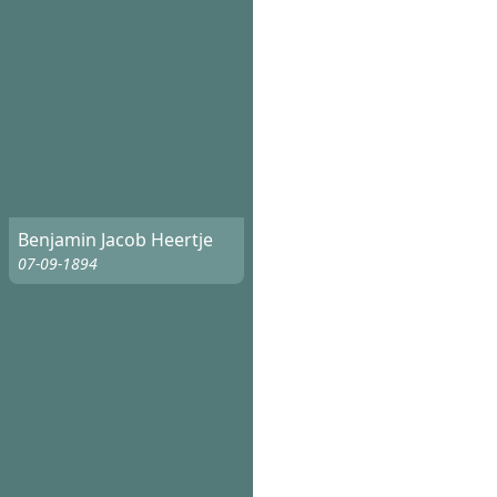
Benjamin Jacob Heertje
07-09-1894