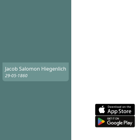
Jacob Salomon Hiegenlich
29-05-1860