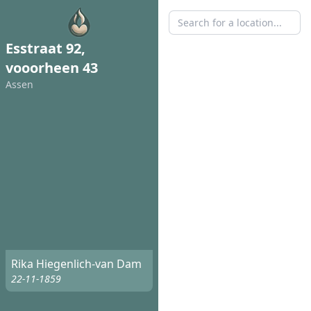
Esstraat 92,
vooorheen 43
Assen
Rika Hiegenlich-van Dam
22-11-1859