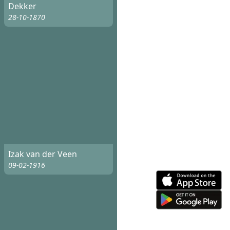
Dekker
28-10-1870
Izak van der Veen
09-02-1916