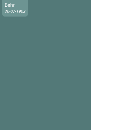
Behr
30-07-1902