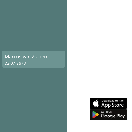
Marcus van Zuiden
22-07-1873