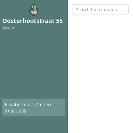
Oosterhoutstraat 55
Assen
Elisabeth van Zuiden
01-03-1905