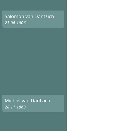
Salomon van Dantzich
21-06-1906
Michiel van Dantzich
28-11-1869