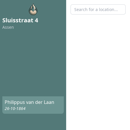
Sluisstraat 4
Assen
Philippus van der Laan
26-10-1864