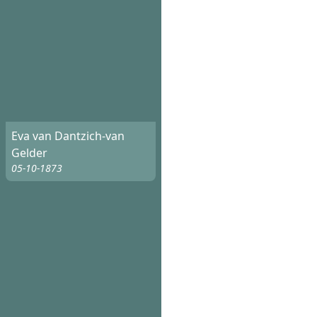
Eva van Dantzich-van
Gelder
05-10-1873