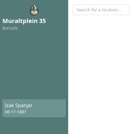
Muraltplein 35
Borculo
Izak Spanjar
06-11-1881