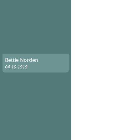
Bettie Norden
04-10-1919