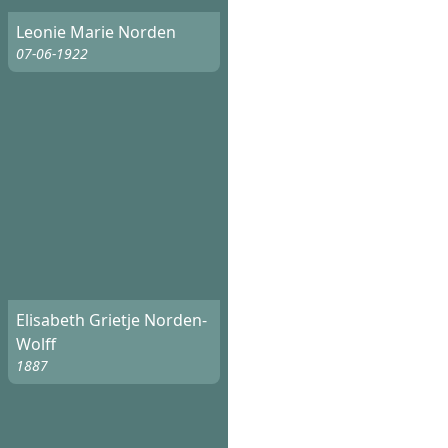
Leonie Marie Norden
07-06-1922
Elisabeth Grietje Norden-
Wolff
1887