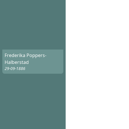
Frederika Poppers-
Halberstad
29-09-1886