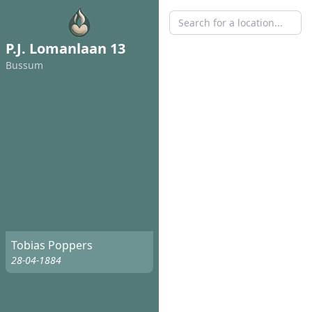
P.J. Lomanlaan 13
Bussum
Tobias Poppers
28-04-1884