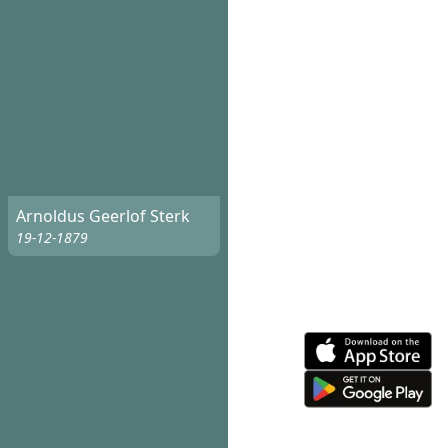
Arnoldus Geerlof Sterk
19-12-1879