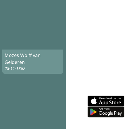
Mozes Wolff van
Gelderen
28-11-1862