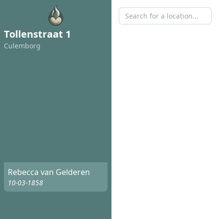
Tollenstraat 1
Culemborg
Rebecca van Gelderen
10-03-1858