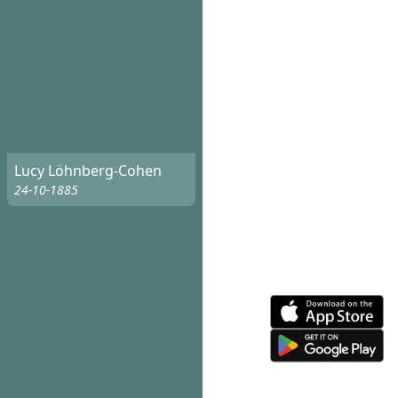
Lucy Löhnberg-Cohen
24-10-1885