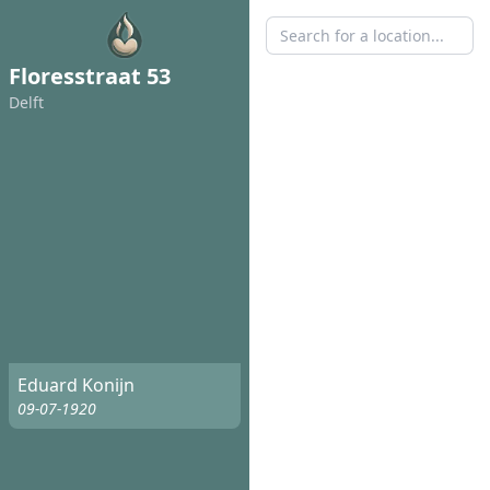
Floresstraat 53
Delft
Eduard Konijn
09-07-1920