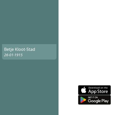
Betje Kloot-Stad
26-01-1915