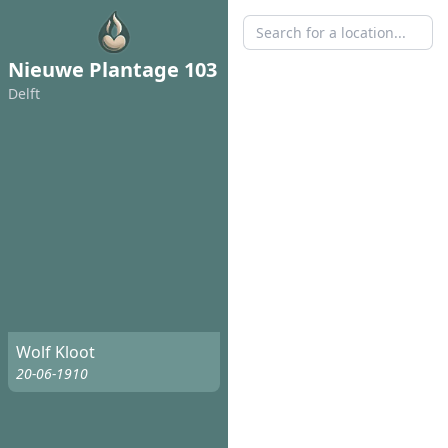
Nieuwe Plantage 103
Delft
Wolf Kloot
20-06-1910