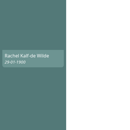
Rachel Kalf-de Wilde
29-01-1900