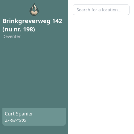
Brinkgreverweg 142
(nu nr. 198)
Deventer
Curt Spanier
27-08-1905