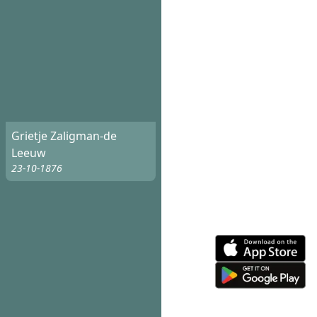
Grietje Zaligman-de
Leeuw
23-10-1876