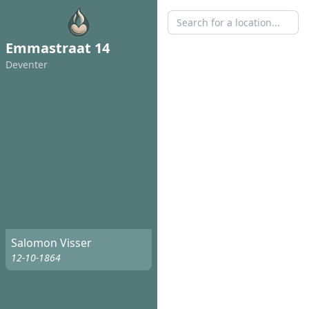
Emmastraat 14
Deventer
Salomon Visser
12-10-1864