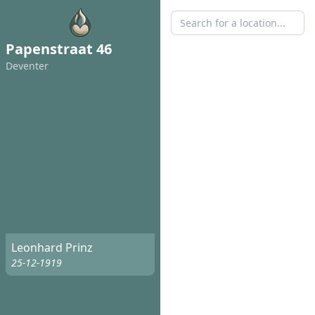
Papenstraat 46
Deventer
Leonhard Prinz
25-12-1919