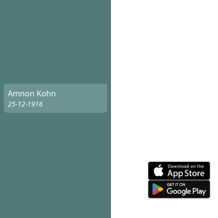
Amnon Kohn
25-12-1916