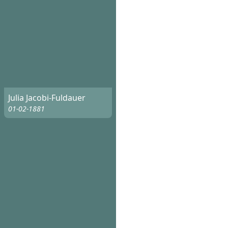
Julia Jacobi-Fuldauer
01-02-1881