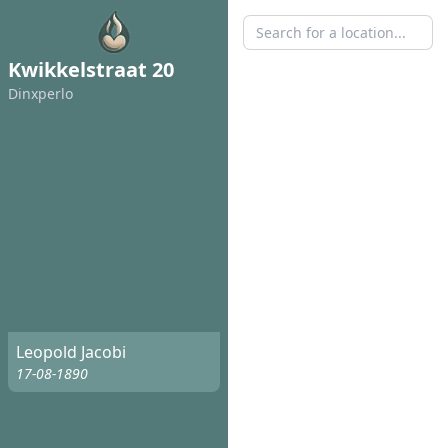
Kwikkelstraat 20
Dinxperlo
Leopold Jacobi
17-08-1890