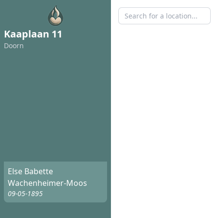
Kaaplaan 11
Doorn
Else Babette
Wachenheimer-Moos
09-05-1895