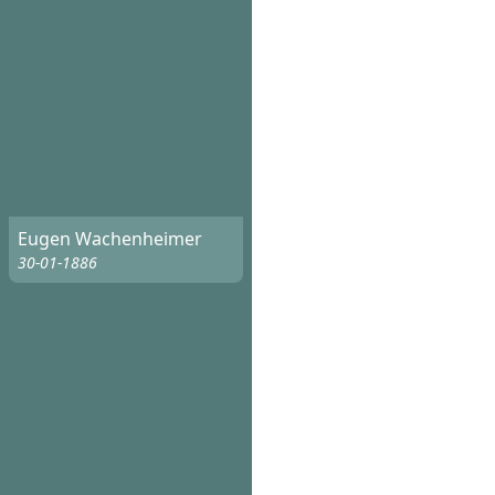
Eugen Wachenheimer
30-01-1886