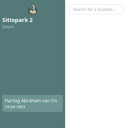
Sitiopark 2
Doorn
Hartog Abraham van Os
19-04-1893