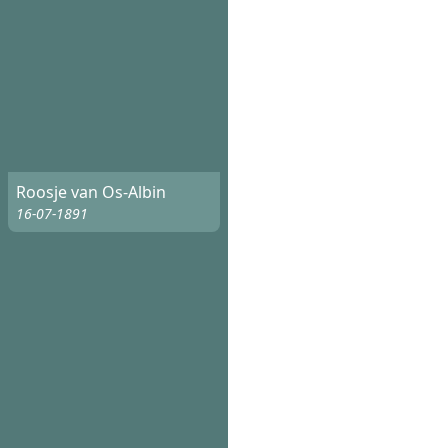
Roosje van Os-Albin
16-07-1891