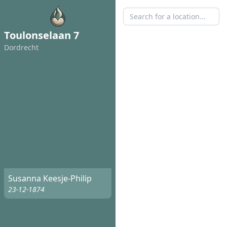
Toulonselaan 7
Dordrecht
Susanna Keesje-Philip
23-12-1874