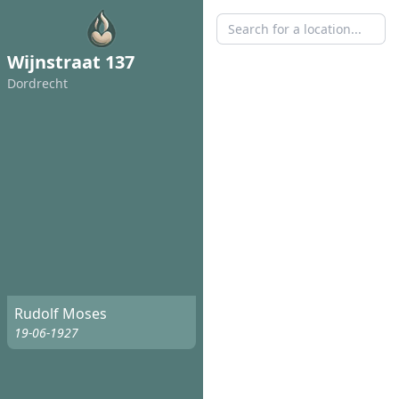
Wijnstraat 137
Dordrecht
Rudolf Moses
19-06-1927