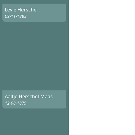
Levie Herschel
09-11-1883
Aaltje Herschel-Maas
12-08-1879