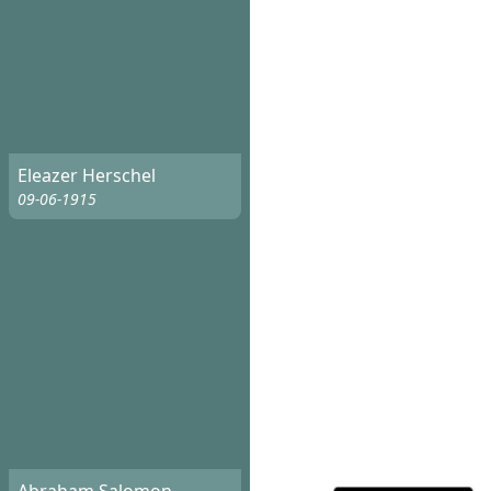
Eleazer Herschel
09-06-1915