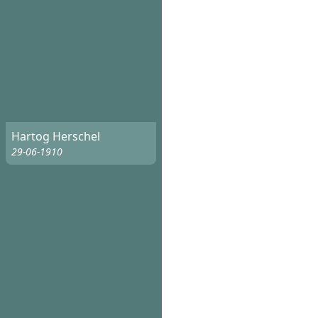
Hartog Herschel
29-06-1910