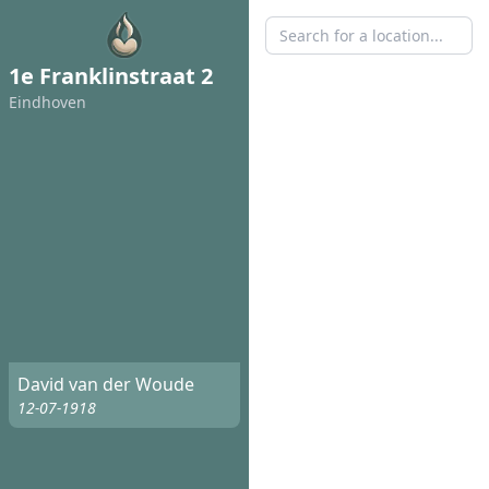
1e Franklinstraat 2
Eindhoven
David van der Woude
12-07-1918