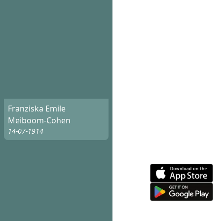
Franziska Emile
Meiboom-Cohen
14-07-1914