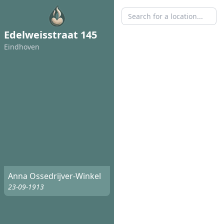
Edelweisstraat 145
Eindhoven
Anna Ossedrijver-Winkel
23-09-1913