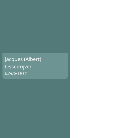
Jacques (Albert)
Ossedrijver
03-06-1911