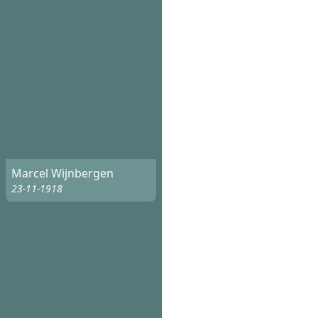
Marcel Wijnbergen
23-11-1918