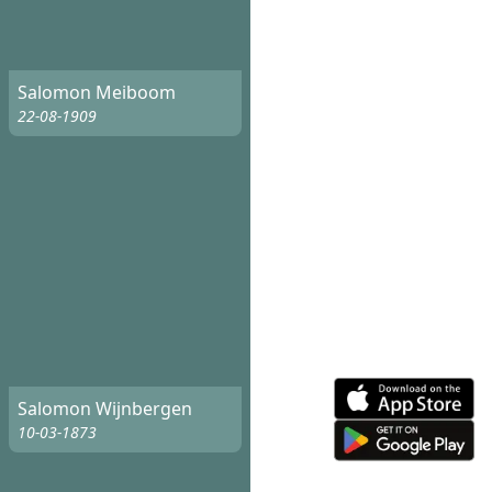
Salomon Meiboom
22-08-1909
Salomon Wijnbergen
10-03-1873