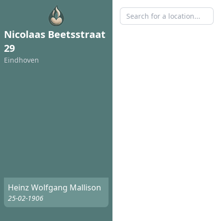
Nicolaas Beetsstraat
29
Eindhoven
Heinz Wolfgang Mallison
25-02-1906