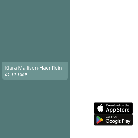
Klara Mallison-Haenflein
01-12-1869