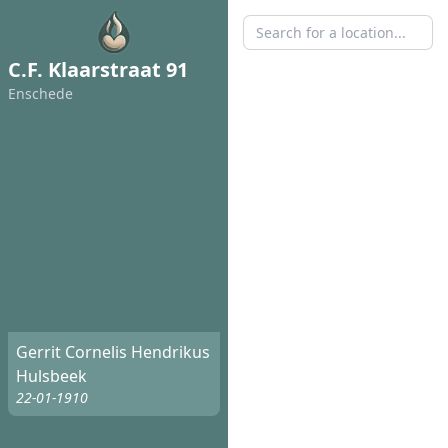
C.F. Klaarstraat 91
Enschede
Gerrit Cornelis Hendrikus
Hulsbeek
22-01-1910