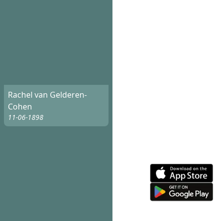
Rachel van Gelderen-
Cohen
11-06-1898