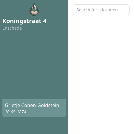
Koningstraat 4
Enschede
Grietje Cohen-Goldstein
10-09-1874