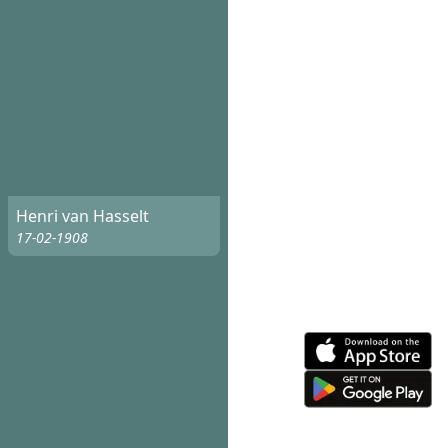
Henri van Hasselt
17-02-1908