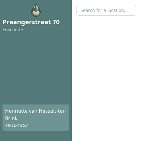
Preangerstraat 70
Enschede
Henriette van Hasselt-ten
Brink
18-10-1908