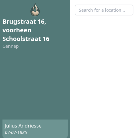
Brugstraat 16,
voorheen
Schoolstraat 16
Gennep
Julius Andriesse
07-07-1885