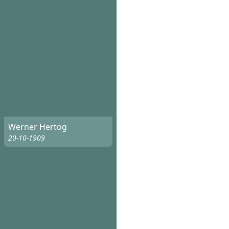
Werner Hertog
20-10-1909