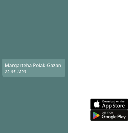
Margarteha Polak-Gazan
22-05-1893