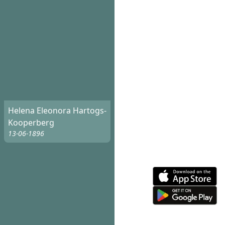
Helena Eleonora Hartogs-
Kooperberg
13-06-1896