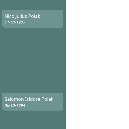
Nico Julius Polak
11-02-1927
Salomon Isidore Polak
06-10-1894