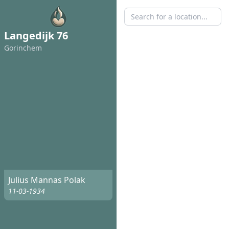
Langedijk 76
Gorinchem
Julius Mannas Polak
11-03-1934