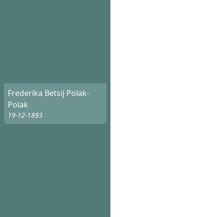
Frederika Betsij Polak-
Polak
19-12-1893