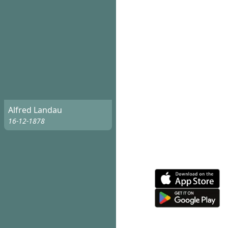
Alfred Landau
16-12-1878