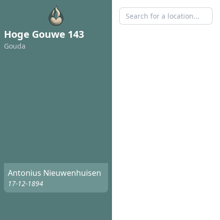
Hoge Gouwe 143
Gouda
Antonius Nieuwenhuisen
17-12-1894