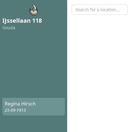
IJssellaan 118
Gouda
Regina Hirsch
25-09-1913